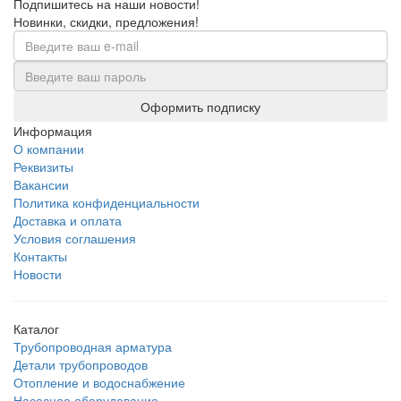
Подпишитесь на наши новости!
Новинки, скидки, предложения!
Оформить подписку
Информация
О компании
Реквизиты
Вакансии
Политика конфиденциальности
Доставка и оплата
Условия соглашения
Контакты
Новости
Каталог
Трубопроводная арматура
Детали трубопроводов
Отопление и водоснабжение
Насосное оборудование