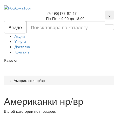
+7(495)177-67-47
0
Пн-Пт: с 9:00 до 18:00
Везде
Акции
Услуги
Доставка
Контакты
Каталог
Американки нр/вр
Американки нр/вр
В этой категории нет товаров.