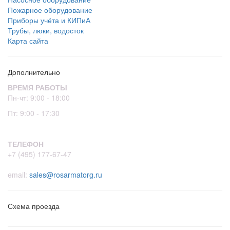
Пожарное оборудование
Приборы учёта и КИПиА
Трубы, люки, водосток
Карта сайта
Дополнительно
ВРЕМЯ РАБОТЫ
Пн-чт: 9:00 - 18:00
Пт: 9:00 - 17:30
ТЕЛЕФОН
+7 (495) 177-67-47
email:
sales@rosarmatorg.ru
Схема проезда