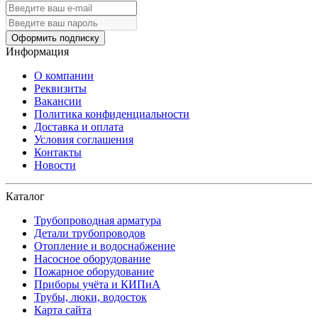
Оформить подписку
Информация
О компании
Реквизиты
Вакансии
Политика конфиденциальности
Доставка и оплата
Условия соглашения
Контакты
Новости
Каталог
Трубопроводная арматура
Детали трубопроводов
Отопление и водоснабжение
Насосное оборудование
Пожарное оборудование
Приборы учёта и КИПиА
Трубы, люки, водосток
Карта сайта