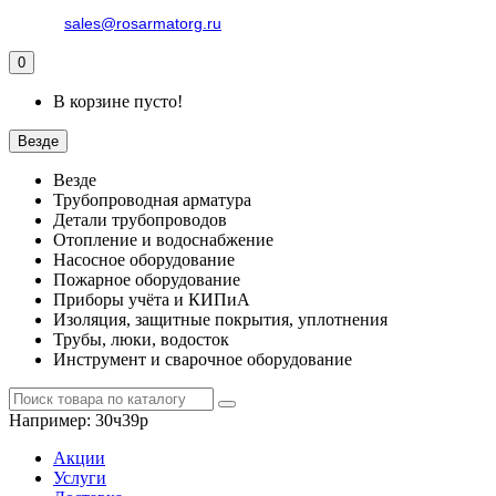
sales@rosarmatorg.ru
0
В корзине пусто!
Везде
Везде
Трубопроводная арматура
Детали трубопроводов
Отопление и водоснабжение
Насосное оборудование
Пожарное оборудование
Приборы учёта и КИПиА
Изоляция, защитные покрытия, уплотнения
Трубы, люки, водосток
Инструмент и сварочное оборудование
Например:
30ч39р
Акции
Услуги