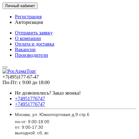
Личный кабинет
Регистрация
Авторизация
Отправить заявку
О компании
Оплата и доставка
Вакансии
Производители
+7(495)177-67-47
Пн-Пт: с 9:00 до 18:00
Не дозвонились?
Заказ звонка!
+74951776747
+74951776747
Москва, ул. Южнопортовая д.9 стр.6
пн-чт: 9:00-18:00
пт: 9:00-17:30
выходной: сб, вс