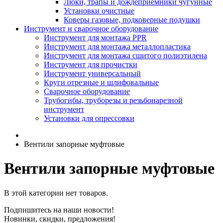
Люки, трапы и дождеприемники чугунные
Установки очистные
Коверы газовые, подковерные подушки
Инструмент и сварочное оборудование
Инструмент для монтажа PPR
Инструмент для монтажа металлопластика
Инструмент для монтажа сшитого полиэтилена
Инструмент для прочистки
Инструмент универсальный
Круги отрезные и шлифовальные
Сварочное оборудование
Трубогибы, труборезы и резьбонарезной
инструмент
Установки для опрессовки
Вентили запорные муфтовые
Вентили запорные муфтовые
В этой категории нет товаров.
Подпишитесь на наши новости!
Новинки, скидки, предложения!