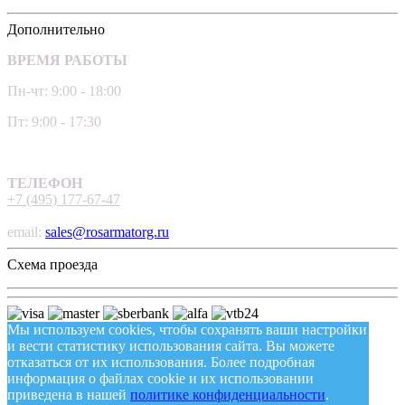
Дополнительно
ВРЕМЯ РАБОТЫ
Пн-чт: 9:00 - 18:00
Пт: 9:00 - 17:30
ТЕЛЕФОН
+7 (495) 177-67-47
email:
sales@rosarmatorg.ru
Схема проезда
Мы используем cookies, чтобы сохранять ваши настройки
и вести статистику использования сайта. Вы можете
отказаться от их использования. Более подробная
информация о файлах cookie и их использовании
приведена в нашей
политике конфиденциальности
.