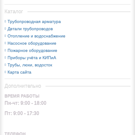
Каталог
Трубопроводная арматура
Детали трубопроводов
Отопление и водоснабжение
Насосное оборудование
Пожарное оборудование
Приборы учёта и КИПиА
Трубы, люки, водосток
Карта сайта
Дополнительно
ВРЕМЯ РАБОТЫ
Пн-чт: 9:00 - 18:00
Пт: 9:00 - 17:30
ТЕЛЕФОН