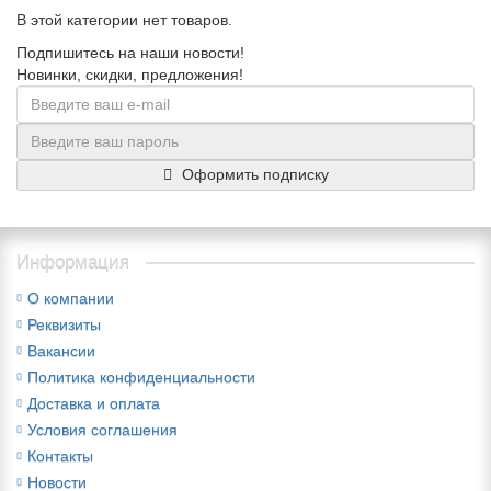
В этой категории нет товаров.
Подпишитесь на наши новости!
Новинки, скидки, предложения!
Оформить подписку
Информация
О компании
Реквизиты
Вакансии
Политика конфиденциальности
Доставка и оплата
Условия соглашения
Контакты
Новости