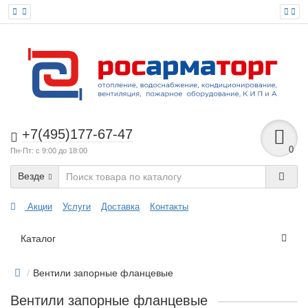
+7(495)177-67-47
0
Пн-Пт: с 9:00 до 18:00
Везде
Акции
Услуги
Доставка
Контакты
Каталог
Вентили запорные фланцевые
Вентили запорные фланцевые