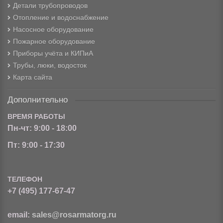
Детали трубопроводов
Отопление и водоснабжение
Насосное оборудование
Пожарное оборудование
Приборы учёта и КИПиА
Трубы, люки, водосток
Карта сайта
Дополнительно
ВРЕМЯ РАБОТЫ
Пн-чт: 9:00 - 18:00
Пт: 9:00 - 17:30
ТЕЛЕФОН
+7 (495) 177-67-47
email:
sales@rosarmatorg.ru