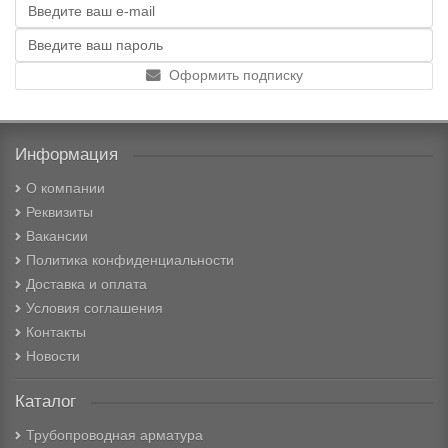
Оформить подписку
Информация
О компании
Реквизиты
Вакансии
Политика конфиденциальности
Доставка и оплата
Условия соглашения
Контакты
Новости
Каталог
Трубопроводная арматура