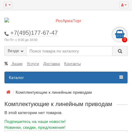
+7(495)177-67-47
0
Пн-Пт: с 9:00 до 18:00
Везде
Акции
Услуги
Доставка
Контакты
Каталог
Комплектующие к линейным приводам
Комплектующие к линейным приводам
В этой категории нет товаров.
Подпишитесь на наши новости!
Новинки, скидки, предложения!