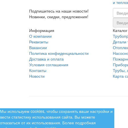
и тепло
Подпишитесь на наши новости!
Новинки, скидки, предложения!
Информация
Каталог
О компании
Трубоп
Реквизиты
Детали 
Вакансии
Отопле
Политика конфиденциальности
Насосн
Доставка и оплата
Пожарн
Условия соглашения
Прибор
Контакты
Трубы, 
Новости
Карта с
Мы используем cookies, чтобы сохранять ваши настройки и
вести статистику использования сайта. Вы можете
отказаться от их использования. Более подробная