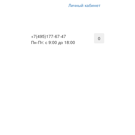
Личный кабинет
+7(495)177-67-47
0
Пн-Пт: с 9:00 до 18:00