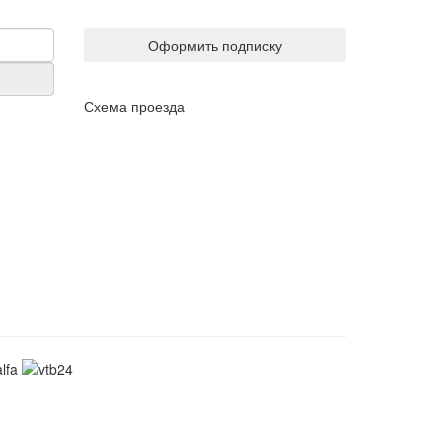
Оформить подписку
Схема проезда