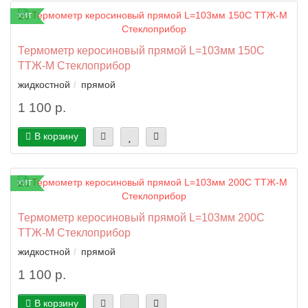
ХИТ
Термометр керосиновый прямой L=103мм 150C
ТТЖ-М Стеклоприбор
жидкостной
прямой
1 100 р.
В корзину
ХИТ
Термометр керосиновый прямой L=103мм 200C
ТТЖ-М Стеклоприбор
жидкостной
прямой
1 100 р.
В корзину