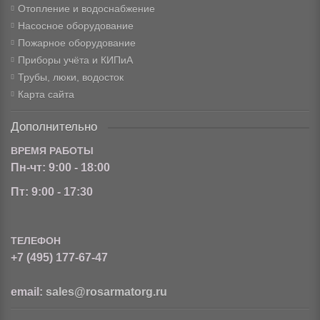
Отопление и водоснабжение
Насосное оборудование
Пожарное оборудование
Приборы учёта и КИПиА
Трубы, люки, водосток
Карта сайта
Дополнительно
ВРЕМЯ РАБОТЫ
Пн-чт: 9:00 - 18:00
Пт: 9:00 - 17:30
ТЕЛЕФОН
+7 (495) 177-67-47
email:
sales@rosarmatorg.ru