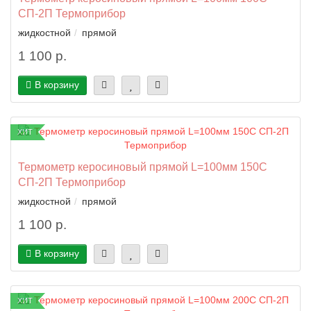
СП-2П Термоприбор
жидкостной
прямой
1 100 р.
В корзину
ХИТ
Термометр керосиновый прямой L=100мм 150C
СП-2П Термоприбор
жидкостной
прямой
1 100 р.
В корзину
ХИТ