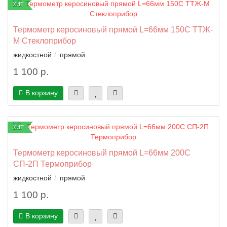
ХИТ
Термометр керосиновый прямой L=66мм 150C ТТЖ-
М Стеклоприбор
жидкостной
прямой
1 100 р.
В корзину
ХИТ
Термометр керосиновый прямой L=66мм 200C
СП-2П Термоприбор
жидкостной
прямой
1 100 р.
В корзину