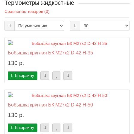
Термометры жидкостные
Сравнение товаров (0)
Бобышка круглая БК М27х2 D-42 H-35
130 р.
В корзину
Бобышка круглая БК М27х2 D-42 H-50
130 р.
В корзину