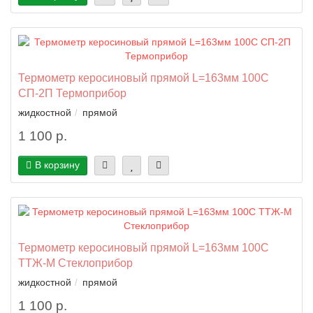
Термометр керосиновый прямой L=163мм 100C
СП-2П Термоприбор
жидкостной
прямой
1 100 р.
В корзину
Термометр керосиновый прямой L=163мм 100C
ТТЖ-М Стеклоприбор
жидкостной
прямой
1 100 р.