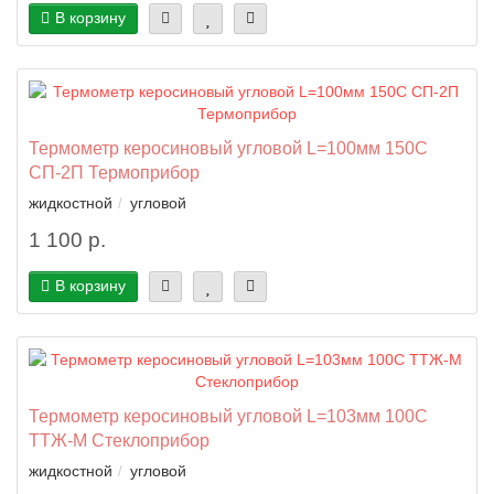
В корзину
Термометр керосиновый угловой L=100мм 150C
СП-2П Термоприбор
жидкостной
угловой
1 100 р.
В корзину
Термометр керосиновый угловой L=103мм 100C
ТТЖ-М Стеклоприбор
жидкостной
угловой