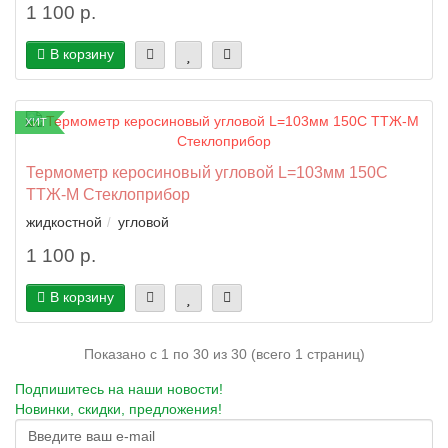
1 100 р.
В корзину
ХИТ
Термометр керосиновый угловой L=103мм 150C
ТТЖ-М Стеклоприбор
жидкостной
угловой
1 100 р.
В корзину
Показано с 1 по 30 из 30 (всего 1 страниц)
Подпишитесь на наши новости!
Новинки, скидки, предложения!