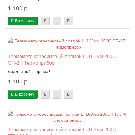
1 100 р.
В корзину
Термометр керосиновый прямой L=163мм 200C
СП-2П Термоприбор
жидкостной
прямой
1 100 р.
В корзину
Термометр керосиновый прямой L=163мм 200C