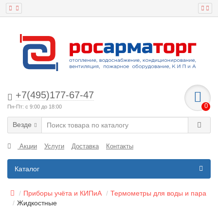
+7(495)177-67-47
0
Пн-Пт: с 9:00 до 18:00
Везде
Акции
Услуги
Доставка
Контакты
Каталог
Приборы учёта и КИПиА
Термометры для воды и пара
Жидкостные