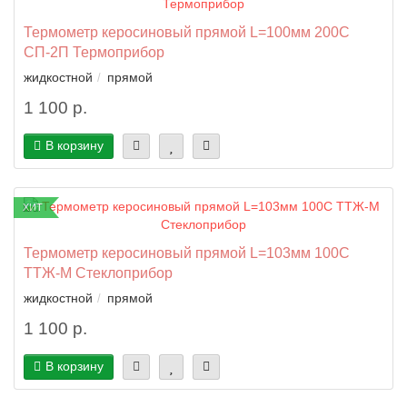
Термометр керосиновый прямой L=100мм 200C
СП-2П Термоприбор
жидкостной
прямой
1 100 р.
В корзину
ХИТ
Термометр керосиновый прямой L=103мм 100C
ТТЖ-М Стеклоприбор
жидкостной
прямой
1 100 р.
В корзину