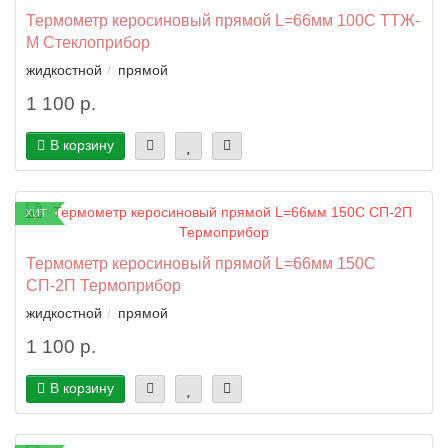
Термометр керосиновый прямой L=66мм 100C ТТЖ-
М Стеклоприбор
жидкостной
прямой
1 100 р.
В корзину
ХИТ
Термометр керосиновый прямой L=66мм 150C
СП-2П Термоприбор
жидкостной
прямой
1 100 р.
В корзину