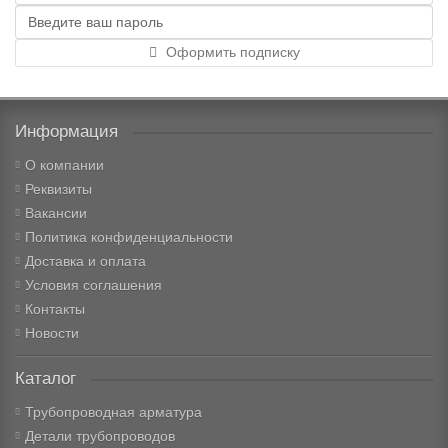
Оформить подписку
Информация
О компании
Реквизиты
Вакансии
Политика конфиденциальности
Доставка и оплата
Условия соглашения
Контакты
Новости
Каталог
Трубопроводная арматура
Детали трубопроводов