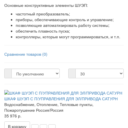
Основные конструктивные элементы ШУЭП:
частотный преобразователь;
приборы, обеспечивающие контроль и управление;
позволяющие автоматизировать работу системы;
обеспечить плавность пуска;
контроллеры, которые могут программироваться, и т.п.
Сравнение товаров (0)
ШКАФ ШУЭП С П/УПРАВЛЕНИЯ ДЛЯ ЭЛ/ПРИВОДА САТУРН
Водоснабжение, Отопление, Тепловые пункты,
Пожаротушение
Россия/Россия
35 976 р.
В корзину