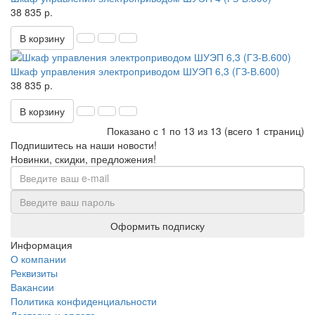
38 835 р.
В корзину
Шкаф управления электроприводом ШУЭП 6,3 (ГЗ-В.600)
38 835 р.
В корзину
Показано с 1 по 13 из 13 (всего 1 страниц)
Подпишитесь на наши новости!
Новинки, скидки, предложения!
Оформить подписку
Информация
О компании
Реквизиты
Вакансии
Политика конфиденциальности