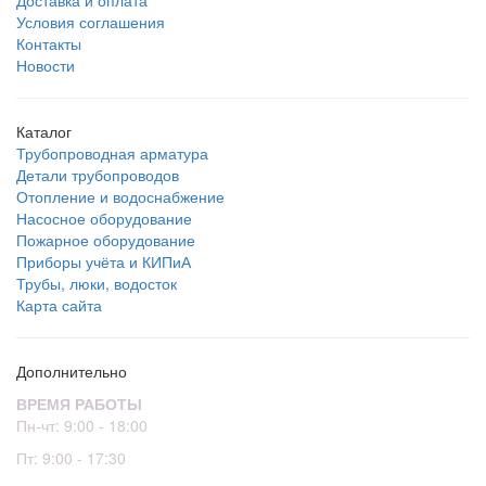
Доставка и оплата
Условия соглашения
Контакты
Новости
Каталог
Трубопроводная арматура
Детали трубопроводов
Отопление и водоснабжение
Насосное оборудование
Пожарное оборудование
Приборы учёта и КИПиА
Трубы, люки, водосток
Карта сайта
Дополнительно
ВРЕМЯ РАБОТЫ
Пн-чт: 9:00 - 18:00
Пт: 9:00 - 17:30