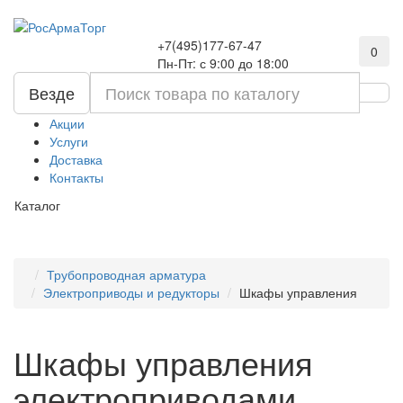
+7(495)177-67-47
0
Пн-Пт: с 9:00 до 18:00
Везде
Акции
Услуги
Доставка
Контакты
Каталог
Трубопроводная арматура
Электроприводы и редукторы
Шкафы управления
Шкафы управления
электроприводами