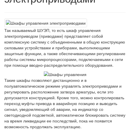
Так называемый ШУЭП, то есть шкаф управления
электроприводом (приводами) представляет собой
комплексную систему с объединенными в общую конструкцию
силовыми устройствами и приборами, выполняющими
защитные функции, а также обеспечивающими регулирование
работы системы микропроцессорами, подключаемыми к сети
при помощи вводно-распределительного оборудования.
Такие шкафы позволяют дистанционно и в
полуавтоматическом режиме управлять электроприводами и
регулировать расположение затвора арматуры, если это
допускается конструкцией. Кроме того, можно контролировать
переход муфты привода в аварийную позицию и выводить
сигнал, уведомляющий об аварии, на индикатор со
светодиодной подсветкой, автоматически блокировать систему
на время ликвидации ее последствий, пока не появится
возможность продолжать эксплуатацию.