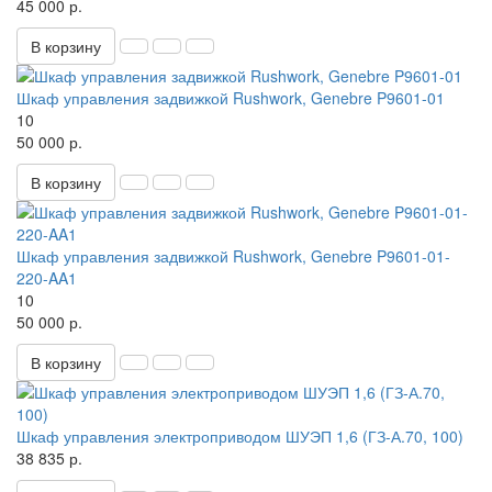
45 000 р.
В корзину
Шкаф управления задвижкой Rushwork, Genebre P9601-01
10
50 000 р.
В корзину
Шкаф управления задвижкой Rushwork, Genebre P9601-01-
220-AA1
10
50 000 р.
В корзину
Шкаф управления электроприводом ШУЭП 1,6 (ГЗ-А.70, 100)
38 835 р.