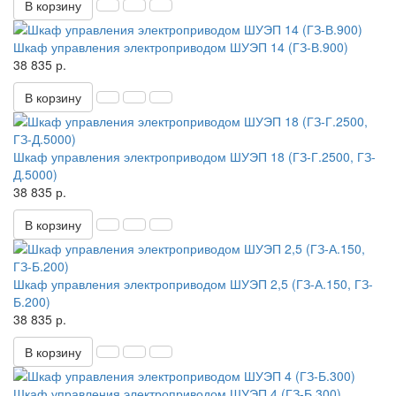
В корзину
Шкаф управления электроприводом ШУЭП 14 (ГЗ-В.900)
38 835 р.
В корзину
Шкаф управления электроприводом ШУЭП 18 (ГЗ-Г.2500, ГЗ-
Д.5000)
38 835 р.
В корзину
Шкаф управления электроприводом ШУЭП 2,5 (ГЗ-А.150, ГЗ-
Б.200)
38 835 р.
В корзину
Шкаф управления электроприводом ШУЭП 4 (ГЗ-Б.300)