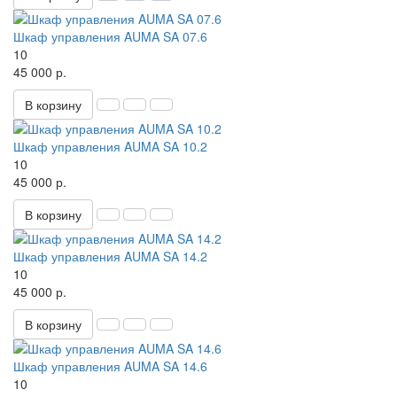
Шкаф управления AUMA SA 07.6
10
45 000 р.
В корзину
Шкаф управления AUMA SA 10.2
10
45 000 р.
В корзину
Шкаф управления AUMA SA 14.2
10
45 000 р.
В корзину
Шкаф управления AUMA SA 14.6
10