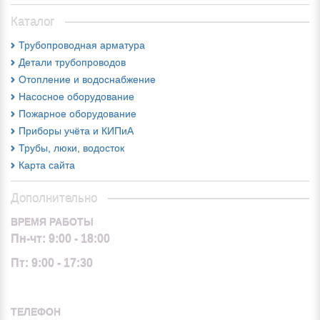
Каталог
Трубопроводная арматура
Детали трубопроводов
Отопление и водоснабжение
Насосное оборудование
Пожарное оборудование
Приборы учёта и КИПиА
Трубы, люки, водосток
Карта сайта
Дополнительно
ВРЕМЯ РАБОТЫ
Пн-чт: 9:00 - 18:00
Пт: 9:00 - 17:30
ТЕЛЕФОН