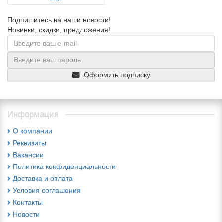
Подпишитесь на наши новости!
Новинки, скидки, предложения!
Оформить подписку
Информация
О компании
Реквизиты
Вакансии
Политика конфиденциальности
Доставка и оплата
Условия соглашения
Контакты
Новости