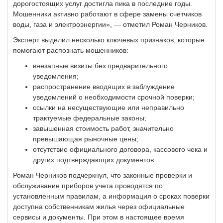
дорогостоящих услуг достигла пика в последние годы.
Мошенники активно работают в сфере замены счетчиков
воды, газа и электроэнергии», — отметил Роман Черников.
Эксперт выделил несколько ключевых признаков, которые
помогают распознать мошенников:
внезапные визиты без предварительного
уведомления;
распространение вводящих в заблуждение
уведомлений о необходимости срочной поверки;
ссылки на несуществующие или неправильно
трактуемые федеральные законы;
завышенная стоимость работ, значительно
превышающая рыночные цены;
отсутствие официального договора, кассового чека и
других подтверждающих документов.
Роман Черников подчеркнул, что законные проверки и
обслуживание приборов учета проводятся по
установленным правилам, а информация о сроках поверки
доступна собственникам жилья через официальные
сервисы и документы. При этом в настоящее время