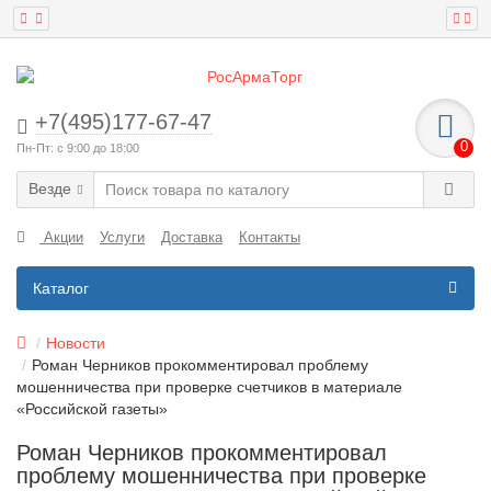
+7(495)177-67-47
0
Пн-Пт: с 9:00 до 18:00
Везде
Акции
Услуги
Доставка
Контакты
Каталог
Новости
Роман Черников прокомментировал проблему
мошенничества при проверке счетчиков в материале
«Российской газеты»
Роман Черников прокомментировал
проблему мошенничества при проверке