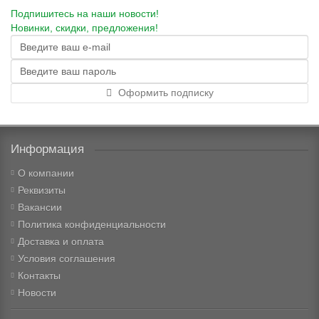
Подпишитесь на наши новости!
Новинки, скидки, предложения!
Оформить подписку
Информация
О компании
Реквизиты
Вакансии
Политика конфиденциальности
Доставка и оплата
Условия соглашения
Контакты
Новости