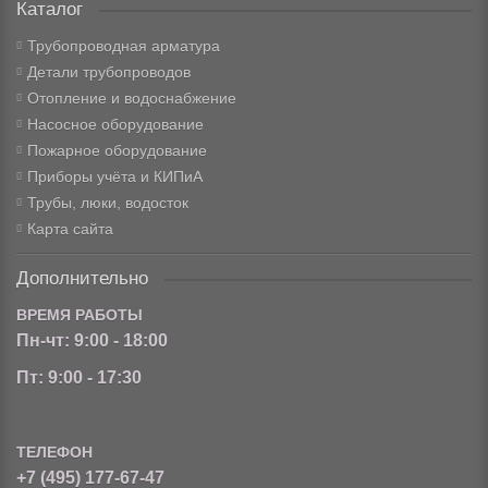
Каталог
Трубопроводная арматура
Детали трубопроводов
Отопление и водоснабжение
Насосное оборудование
Пожарное оборудование
Приборы учёта и КИПиА
Трубы, люки, водосток
Карта сайта
Дополнительно
ВРЕМЯ РАБОТЫ
Пн-чт: 9:00 - 18:00
Пт: 9:00 - 17:30
ТЕЛЕФОН
+7 (495) 177-67-47