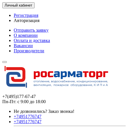
Личный кабинет
Регистрация
Авторизация
Отправить заявку
О компании
Оплата и доставка
Вакансии
Производители
+7(495)177-67-47
Пн-Пт: с 9:00 до 18:00
Не дозвонились?
Заказ звонка!
+74951776747
+74951776747