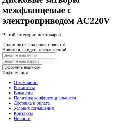
межфланцевые с
электроприводом AC220V
В этой категории нет товаров.
Подпишитесь на наши новости!
Новинки, скидки, предложения!
Оформить подписку
Информация
О компании
Реквизиты
Вакансии
Политика конфиденциальности
Доставка и оплата
Условия соглашения
Контакты
Новости