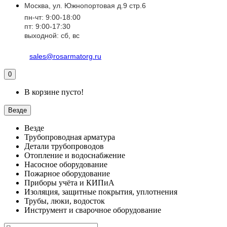
Москва, ул. Южнопортовая д.9 стр.6
пн-чт: 9:00-18:00
пт: 9:00-17:30
выходной: сб, вс
sales@rosarmatorg.ru
0
В корзине пусто!
Везде
Везде
Трубопроводная арматура
Детали трубопроводов
Отопление и водоснабжение
Насосное оборудование
Пожарное оборудование
Приборы учёта и КИПиА
Изоляция, защитные покрытия, уплотнения
Трубы, люки, водосток
Инструмент и сварочное оборудование