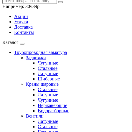
Например:
30ч39р
Акции
Услуги
Доставка
Контакты
Каталог
Трубопроводная арматура
Задвижки
Чугунные
Стальные
Латунные
Шиберные
Краны шаровые
Стальные
Латунные
Чугунные
Нержавеющие
Водоразборные
Вентили
Латунные
Стальные
Чугунные