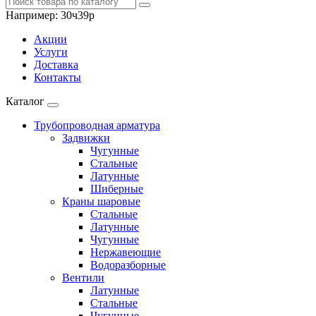
Например:
30ч39р
Акции
Услуги
Доставка
Контакты
Каталог
Трубопроводная арматура
Задвижки
Чугунные
Стальные
Латунные
Шиберные
Краны шаровые
Стальные
Латунные
Чугунные
Нержавеющие
Водоразборные
Вентили
Латунные
Стальные
Чугунные