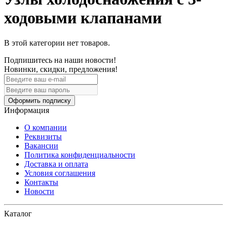
ходовыми клапанами
В этой категории нет товаров.
Подпишитесь на наши новости!
Новинки, скидки, предложения!
Оформить подписку
Информация
О компании
Реквизиты
Вакансии
Политика конфиденциальности
Доставка и оплата
Условия соглашения
Контакты
Новости
Каталог