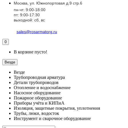
Москва, ул. Южнопортовая д.9 стр.6
пн-чт: 9:00-18:00
пт: 9:00-17:30
выходной: сб, вс
sales@rosarmatorg.ru
0
В корзине пусто!
Везде
Везде
Трубопроводная арматура
Детали трубопроводов
Отопление и водоснабжение
Насосное оборудование
Пожарное оборудование
Приборы учёта и КИПиА
Изоляция, защитные покрытия, уплотнения
Трубы, люки, водосток
Инструмент и сварочное оборудование