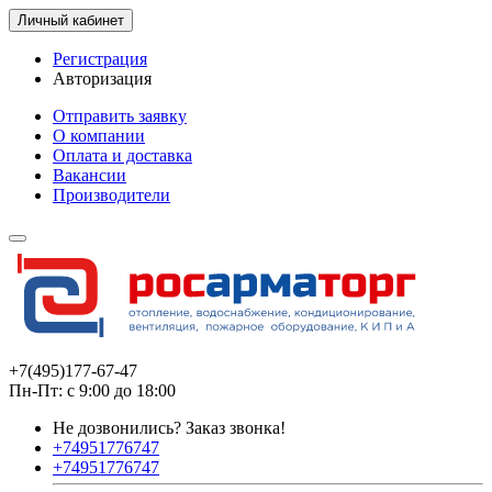
Личный кабинет
Регистрация
Авторизация
Отправить заявку
О компании
Оплата и доставка
Вакансии
Производители
+7(495)177-67-47
Пн-Пт: с 9:00 до 18:00
Не дозвонились?
Заказ звонка!
+74951776747
+74951776747