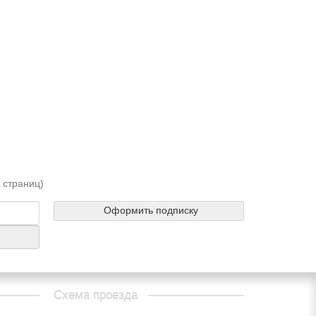
1 страниц)
Оформить подписку
Схема проезда