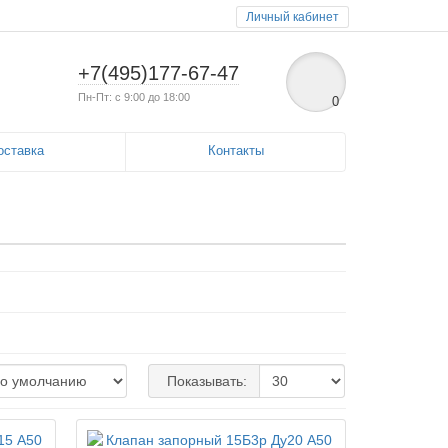
Личный кабинет
+7(495)177-67-47
Пн-Пт: с 9:00 до 18:00
0
оставка
Контакты
Показывать: